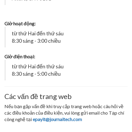
Giờ hoạt động:
từ thứ Hai đến thứ sáu
8:30 sáng - 3:00 chiều
Giờ điện thoại:
từ thứ Hai đến thứ sáu
8:30 sáng - 5:00 chiều
Các vấn đề trang web
Nếu bạn gặp vấn đề khi truy cập trang web hoặc câu hỏi về
các điều khoản của điều kiện, vui lòng gửi email cho Tạp chí
công nghệ tại
epayit@journaltech.com