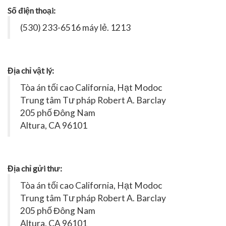
Số điện thoại:
(530) 233-6516 máy lẻ. 1213
Địa chỉ vật lý:
Tòa án tối cao California, Hạt Modoc
Trung tâm Tư pháp Robert A. Barclay
205 phố Đông Nam
Altura, CA 96101
Địa chỉ gửi thư:
Tòa án tối cao California, Hạt Modoc
Trung tâm Tư pháp Robert A. Barclay
205 phố Đông Nam
Altura, CA 96101