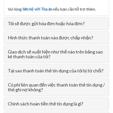
Vui lòng
liên hệ với Tòa án
nếu bạn cần hỗ trợ thêm.
Tôi sẽ được gửi hóa đơn hoặc hóa đơn?
Hình thức thanh toán nào được chấp nhận?
Giao dịch sẽ xuất hiện như thế nào trên bảng sao
kê thanh toán của tôi?
Tại sao thanh toán thẻ tín dụng của tôi bị từ chối?
Có phí liên quan đến việc thanh toán thẻ tín dụng /
thẻ ghi nợ không?
Chính sách hoàn tiền thẻ tín dụng là gì?