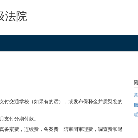
级法院
支付交通学校（如果有的话），或发布保释金并质疑您的
月支付分期付款。
真备案费，连续费，备案费，陪审团审理费，调查费和退