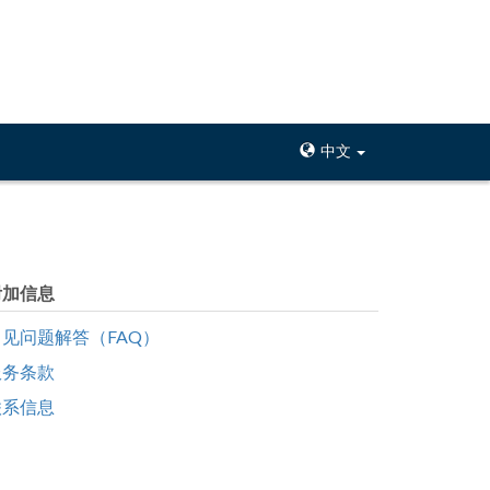
中文
附加信息
常见问题解答（FAQ）
服务条款
联系信息