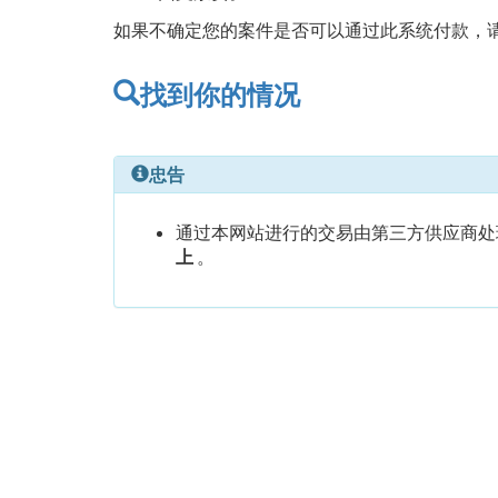
如果不确定您的案件是否可以通过此系统付款，
找到你的情况
忠告
通过本网站进行的交易由第三方供应商处
上
。