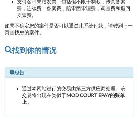
支付各种未结发票，包括但不限于制裁，传真备案
费，连续费，备案费，陪审团审理费，调查费和退回
支票费。
如果不确定您的案件是否可以通过此系统付款，请转到下一
页查找您的案件。
找到你的情况
忠告
通过本网站进行的交易由第三方供应商处理。该
交易将出现在类似于
MOD COURT EPAY的账单
上
。