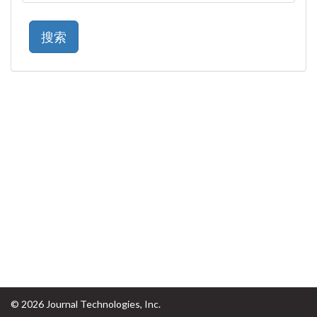
© 2026 Journal Technologies, Inc.