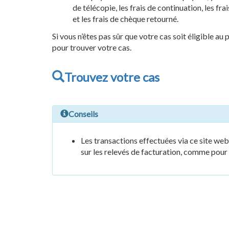
de télécopie, les frais de continuation, les fra
et les frais de chèque retourné.
Si vous n’êtes pas sûr que votre cas soit éligible au
pour trouver votre cas.
Trouvez votre cas
Conseils
Les transactions effectuées via ce site web 
sur les relevés de facturation, comme pour