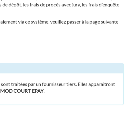
is de dépôt, les frais de procès avec jury, les frais d'enquête
 paiement via ce système, veuillez passer à la page suivante
sont traitées par un fournisseur tiers. Elles apparaîtront
MOD COURT EPAY
.