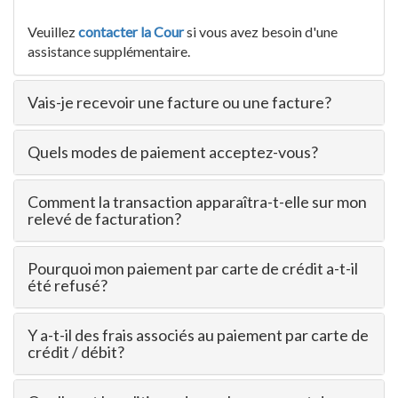
Veuillez
contacter la Cour
si vous avez besoin d'une
assistance supplémentaire.
Vais-je recevoir une facture ou une facture?
Quels modes de paiement acceptez-vous?
Comment la transaction apparaîtra-t-elle sur mon
relevé de facturation?
Pourquoi mon paiement par carte de crédit a-t-il
été refusé?
Y a-t-il des frais associés au paiement par carte de
crédit / débit?