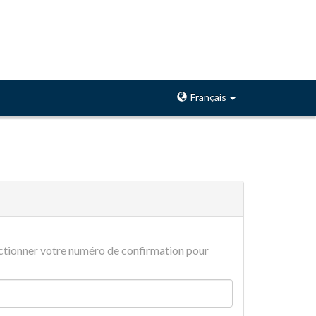
Français
lectionner votre numéro de confirmation pour